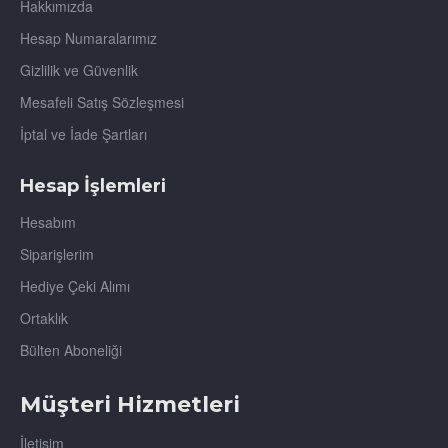
Hakkımızda
Hesap Numaralarımız
Gizlilik ve Güvenlik
Mesafeli Satış Sözleşmesi
İptal ve İade Şartları
Hesap İşlemleri
Hesabım
Siparişlerim
Hediye Çeki Alımı
Ortaklık
Bülten Aboneliği
Müşteri Hizmetleri
İletişim