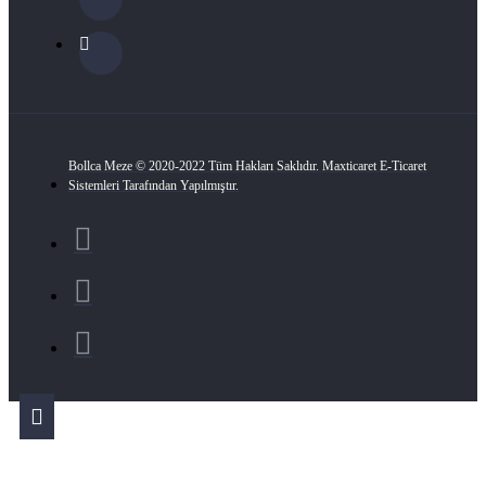
Bollca Meze © 2020-2022 Tüm Hakları Saklıdır. Maxticaret E-Ticaret
Sistemleri Tarafından Yapılmıştır.